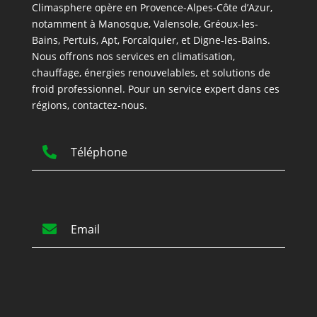
Climasphere opère en Provence-Alpes-Côte d’Azur,
notamment à Manosque, Valensole, Gréoux-les-
Bains, Pertuis, Apt, Forcalquier, et Digne-les-Bains.
Nous offrons nos services en climatisation,
chauffage, énergies renouvelables, et solutions de
froid professionnel. Pour un service expert dans ces
régions, contactez-nous.

Téléphone

Email