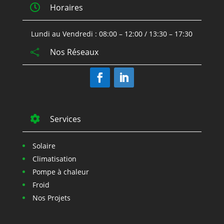

Horaires
Lundi au Vendredi : 08:00 – 12:00 / 13:30 – 17:30
Nos Réseaux


Services
Solaire
Climatisation
Pompe à chaleur
Froid
Nos Projets