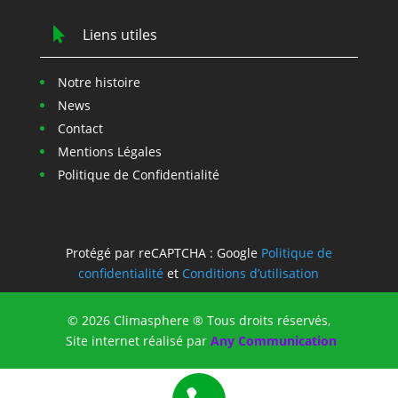

Liens utiles
Notre histoire
News
Contact
Mentions Légales
Politique de Confidentialité
Protégé par reCAPTCHA : Google
Politique de
confidentialité
et
Conditions d’utilisation
© 2026 Climasphere ® Tous droits réservés,
Site internet réalisé par
Any Communication