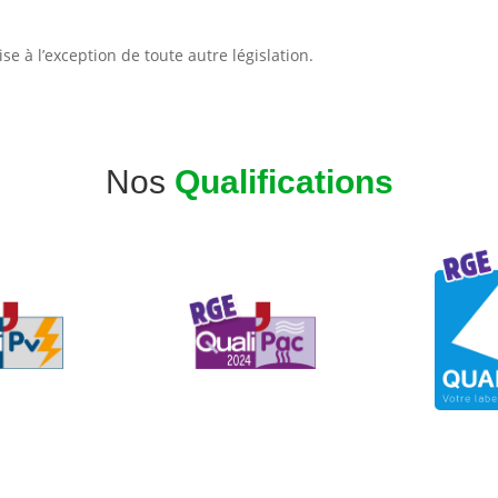
ise à l’exception de toute autre législation.
Nos
Qualifications