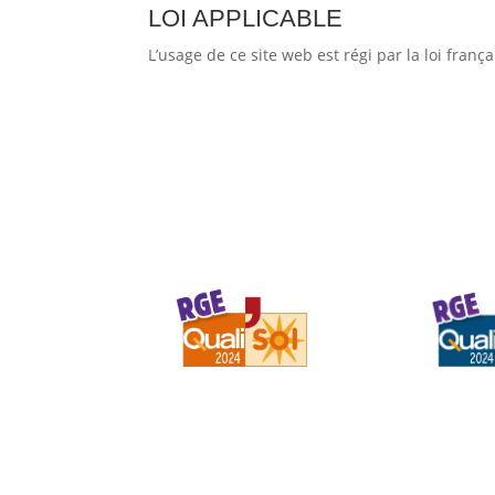
LOI APPLICABLE
L’usage de ce site web est régi par la loi frança