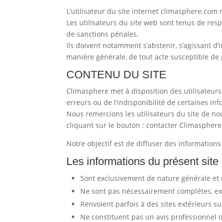
L’utilisateur du site internet climasphere.com
Les utilisateurs du site web sont tenus de respec
de sanctions pénales.
Ils doivent notamment s’abstenir, s’agissant d’
manière générale, de tout acte susceptible de p
CONTENU DU SITE
Climasphere met à disposition des utilisateurs
erreurs ou de l’indisponibilité de certaines in
Nous remercions les utilisateurs du site de no
cliquant sur le bouton : contacter Climasphere
Notre objectif est de diffuser des informations
Les informations du présent site 
Sont exclusivement de nature générale et 
Ne sont pas nécessairement complètes, exh
Renvoient parfois à des sites extérieurs s
Ne constituent pas un avis professionnel o