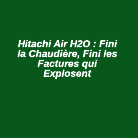
Hitachi Air H2O : Fini
la Chaudière, Fini les
Factures qui
Explosent