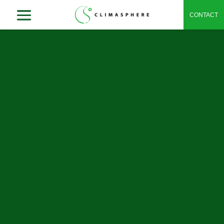
CONTACT