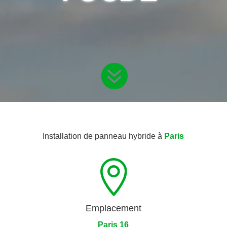

Installation de panneau hybride à
Paris

Emplacement
Paris 16