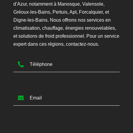
d’Azur, notamment à Manosque, Valensole,
Gréoux-les-Bains, Pertuis, Apt, Forcalquier, et
Digne-les-Bains. Nous offrons nos services en
climatisation, chauffage, énergies renouvelables,
et solutions de froid professionnel. Pour un service
expert dans ces régions, contactez-nous.

Téléphone

Email