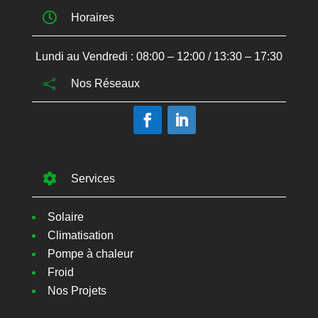

Horaires
Lundi au Vendredi : 08:00 – 12:00 / 13:30 – 17:30

Nos Réseaux

Services
Solaire
Climatisation
Pompe à chaleur
Froid
Nos Projets