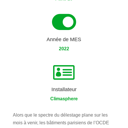

Année de MES
2022

Installateur
Climasphere
Alors que le spectre du délestage plane sur les
mois à venir, les bâtiments parisiens de l’OCDE