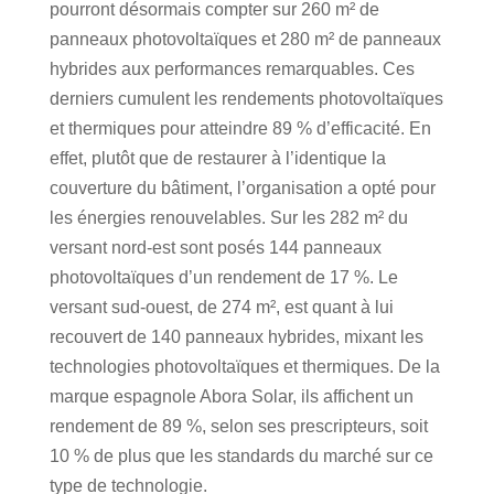
pourront désormais compter sur 260 m² de
panneaux photovoltaïques et 280 m² de panneaux
hybrides aux performances remarquables. Ces
derniers cumulent les rendements photovoltaïques
et thermiques pour atteindre 89 % d’efficacité. En
effet, plutôt que de restaurer à l’identique la
couverture du bâtiment, l’organisation a opté pour
les énergies renouvelables. Sur les 282 m² du
versant nord-est sont posés 144 panneaux
photovoltaïques d’un rendement de 17 %. Le
versant sud-ouest, de 274 m², est quant à lui
recouvert de 140 panneaux hybrides, mixant les
technologies photovoltaïques et thermiques. De la
marque espagnole Abora Solar, ils affichent un
rendement de 89 %, selon ses prescripteurs, soit
10 % de plus que les standards du marché sur ce
type de technologie.