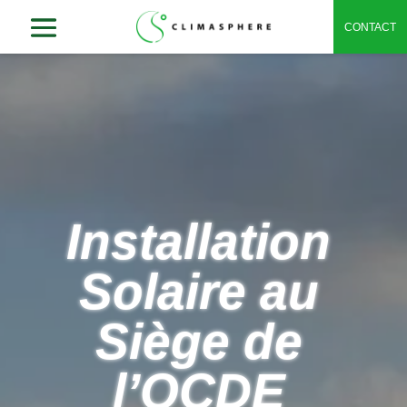
CONTACT
Installation
Solaire au
Siège de
l’OCDE