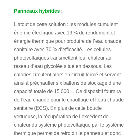
Panneaux hybrides
:
L’atout de cette solution : les modules cumulent
énergie électrique avec 19 % de rendement et
énergie thermique pour produire de l’eau chaude
sanitaire avec 70 % d’efficacité. Les cellules
photovoltaïques transmettent leur chaleur au
réseau d’eau glycolée situé en dessous. Les
calories circulent alors en circuit fermé et servent
ainsi à préchauffer six ballons de stockage d’une
capacité totale de 15 000 L. Ce dispositif fournira
de l’eau chaude pour le chauffage et l’eau chaude
sanitaire (ECS). En plus de cette boucle
vertueuse, la récupération de l’excédent de
chaleur du système photovoltaïque par le système
thermique permet de refroidir le panneau et donc