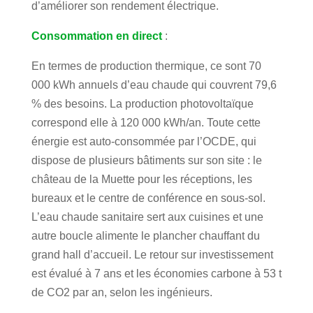
d’améliorer son rendement électrique.
Consommation en direct
:
En termes de production thermique, ce sont 70
000 kWh annuels d’eau chaude qui couvrent 79,6
% des besoins. La production photovoltaïque
correspond elle à 120 000 kWh/an. Toute cette
énergie est auto-consommée par l’OCDE, qui
dispose de plusieurs bâtiments sur son site : le
château de la Muette pour les réceptions, les
bureaux et le centre de conférence en sous-sol.
L’eau chaude sanitaire sert aux cuisines et une
autre boucle alimente le plancher chauffant du
grand hall d’accueil. Le retour sur investissement
est évalué à 7 ans et les économies carbone à 53 t
de CO2 par an, selon les ingénieurs.