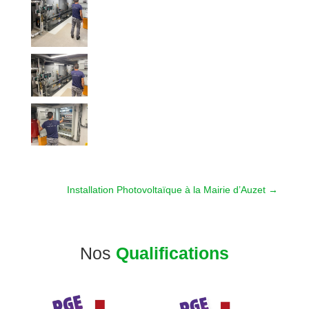
Installation Photovoltaïque à la Mairie d’Auzet
→
Nos
Qualifications