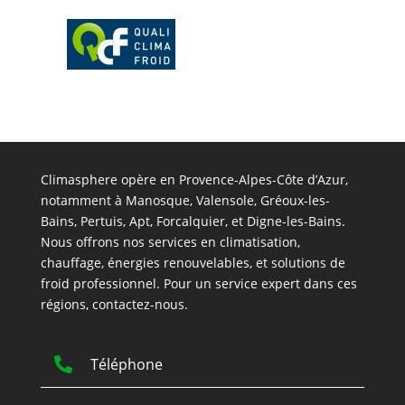
Climasphere opère en Provence-Alpes-Côte d’Azur,
notamment à Manosque, Valensole, Gréoux-les-
Bains, Pertuis, Apt, Forcalquier, et Digne-les-Bains.
Nous offrons nos services en climatisation,
chauffage, énergies renouvelables, et solutions de
froid professionnel. Pour un service expert dans ces
régions, contactez-nous.

Téléphone