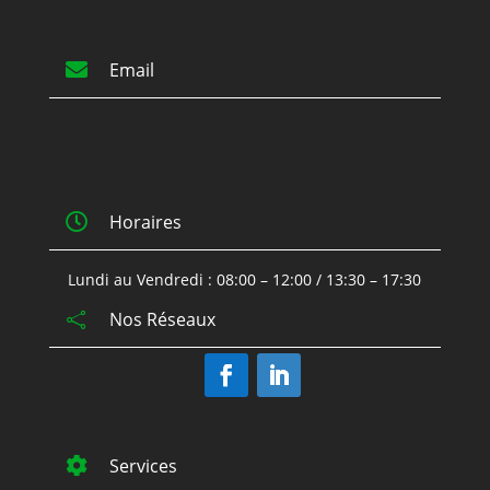

Email

Horaires
Lundi au Vendredi : 08:00 – 12:00 / 13:30 – 17:30
Nos Réseaux


Services