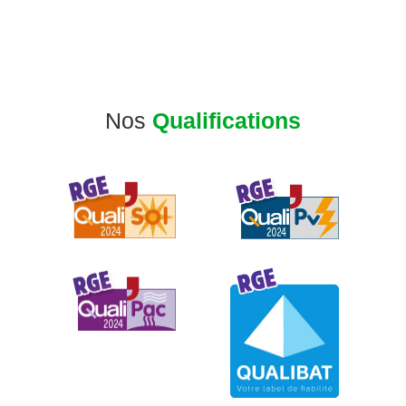
Nos
Qualifications