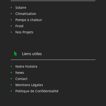
Solaire
Climatisation
Pompe à chaleur
Froid
Nos Projets

Liens utiles
Notre histoire
News
Contact
Mentions Légales
Politique de Confidentialité