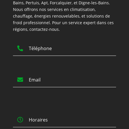
Bains, Pertuis, Apt, Forcalquier, et Digne-les-Bains.
Nous offrons nos services en climatisation,
chauffage, énergies renouvelables, et solutions de
froid professionnel. Pour un service expert dans ces
régions, contactez-nous.

Téléphone

Email

Horaires