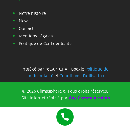
Notre histoire
News
Contact
Mentions Légales
Politique de Confidentialité
Protégé par reCAPTCHA : Google
Politique de
confidentialité
et
Conditions d’utilisation
© 2026 Climasphere ® Tous droits réservés,
Site internet réalisé par
Any Communication
