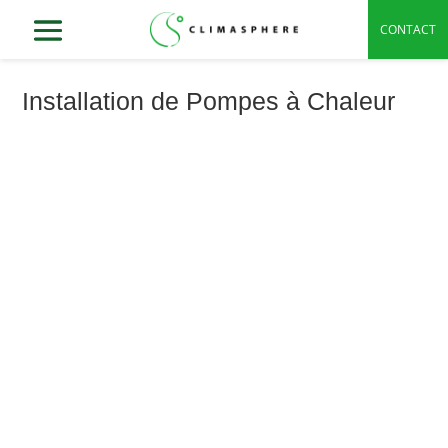
CONTACT
Installation de Pompes à Chaleur