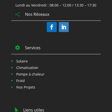
Lundi au Vendredi : 08:00 – 12:00 / 13:30 – 17:30
Nos Réseaux


Services
Solaire
Climatisation
Pompe à chaleur
Froid
Nos Projets

Liens utiles